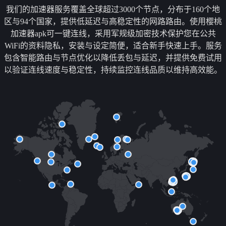
我们的加速器服务覆盖全球超过3000个节点，分布于160个地
区与94个国家，提供低延迟与高稳定性的网路路由。使用樱桃
加速器apk可一键连线，采用军规级加密技术保护您在公共
WiFi的资料隐私，安装与设定简便，适合新手快速上手。服务
包含智能路由与节点优化以降低丢包与延迟，并提供免费试用
以验证连线速度与稳定性，持续监控连线品质以维持高效能。