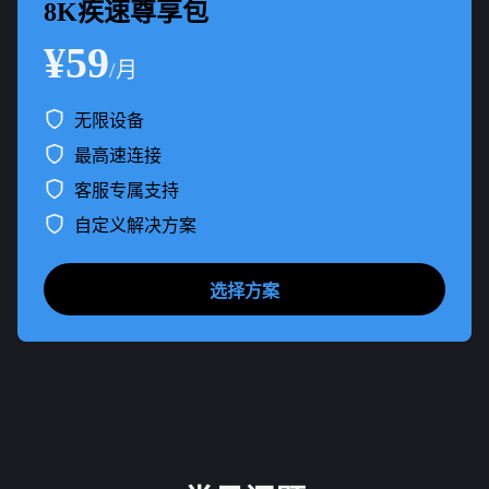
8K疾速尊享包
¥59
/月
无限设备
最高速连接
客服专属支持
自定义解决方案
选择方案