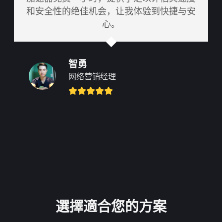
和安全性的绝佳机会，让我体验到快捷与安
心。
智勇
网络营销经理
選擇適合您的方案