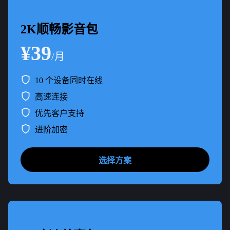
2K顺畅影音包
¥39
/月
10 个设备同时在线
高速连接
优先客户支持
进阶加密
选择方案