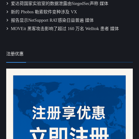
爱达荷国家实验室的数据泄露由SiegedSec声称 媒体
新的 Phobos 勒索软件变种涉及 VX
报告显示NetSupport RAT感染日益普遍 媒体
MOVEit 黑客攻击影响了超过 160 万名 Welltok 患者 媒体
注册优惠