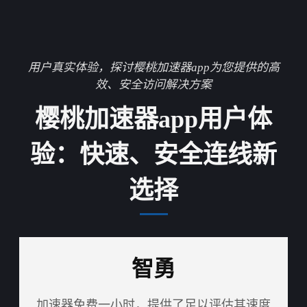
用户真实体验，探讨樱桃加速器app为您提供的高
效、安全访问解决方案
樱桃加速器app用户体
验：快速、安全连线新
选择
智勇
加速器免费一小时，提供了足以评估其速度