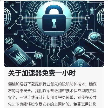
关于加速器免费一小时
樱桃加速器下载提供行业领先的隐私防护技术，确保
您的网络安全。我们以军规级加密技术保障您的资料
安全，一键连线设计让使用变得更简单，即使在公共
WiFi下也能轻松享受安心的上网体验。免费试用让您