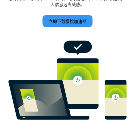
人信息远离威胁。
立即下载樱桃加速器