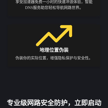
享受加速器免费一小时的快速冲浪体验，智能
DNS服务助您轻松导航网路世界。
地理位置伪装
伪装你的实际位置，增强隐私保护与安全性。
专业级网路安全防护，立即启动