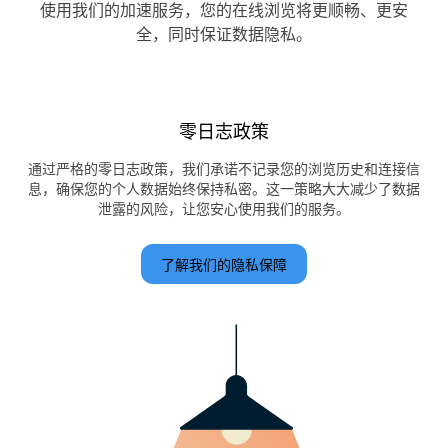
使用我们的加速服务，您的在线浏览将更顺畅、更安
全，同时保证数据隐私。
零日志政策
通过严格的零日志政策，我们承诺不记录您的浏览历史和连接信
息，确保您的个人数据始终保持私密。这一策略大大减少了数据
泄露的风险，让您安心使用我们的服务。
了解我们的隐私保障