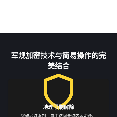
军规加密技术与简易操作的完
美结合
地理限制解除
突破地域限制，自由访问全球内容资源。