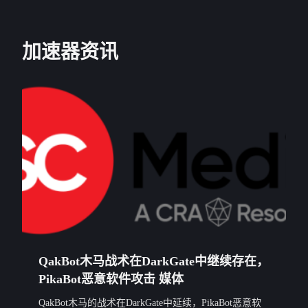
加速器资讯
QakBot木马战术在DarkGate中继续存在，
PikaBot恶意软件攻击 媒体
QakBot木马的战术在DarkGate中延续，PikaBot恶意软