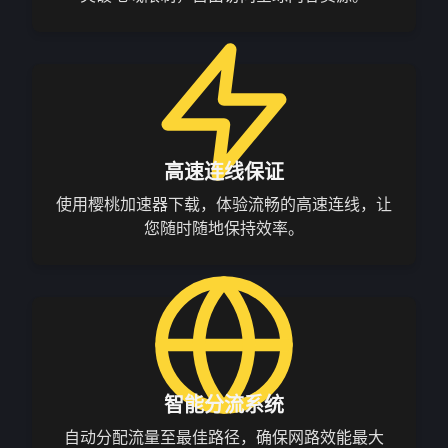
高速连线保证
使用樱桃加速器下载，体验流畅的高速连线，让
您随时随地保持效率。
智能分流系统
自动分配流量至最佳路径，确保网路效能最大