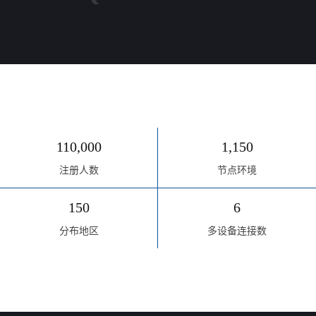
110,000
1,150
注册人数
节点环境
150
6
分布地区
多设备连接数