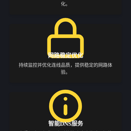
化。
网路稳定优化
持续监控并优化连线品质，提供稳定的网路体
验。
智能DNS服务