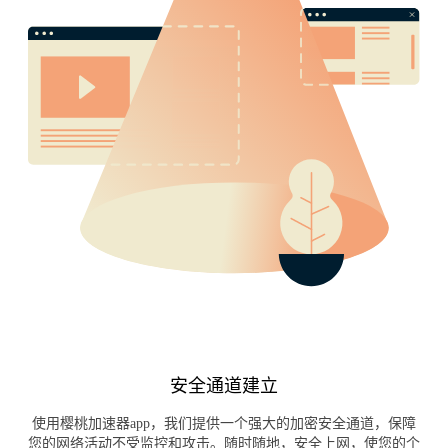
安全通道建立
使用樱桃加速器app，我们提供一个强大的加密安全通道，保障
您的网络活动不受监控和攻击。随时随地，安全上网，使您的个