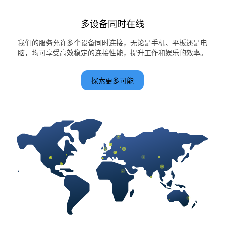
多设备同时在线
我们的服务允许多个设备同时连接，无论是手机、平板还是电
脑，均可享受高效稳定的连接性能，提升工作和娱乐的效率。
探索更多可能